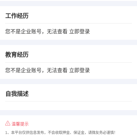
工作经历
您不是企业账号，无法查看
立即登录
教育经历
您不是企业账号，无法查看
立即登录
自我描述
温馨提示
1、本平台仅供信息发布，不会收取押金、保证金，请微友务必谨慎！