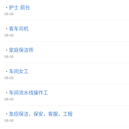
护士 前台
08-06
客车司机
08-06
家庭保洁师
08-06
车间女工
08-06
车间流水线操作工
08-06
急招保洁，保安，客服，工程
08-06