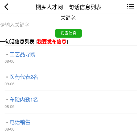
桐乡人才网一句话信息列表
关键字:
一句话信息列表 [
我要发布信息
]
工艺品导购
08-06
医药代表2名
08-06
车险内勤1名
08-06
电话销售
08-06