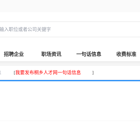
招聘企业
职场资讯
一句话信息
收费标准
息
我要发布桐乡人才网一句话信息
[
]