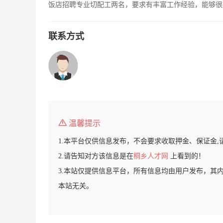
饭店招聘专业切配工两名，要求有丰富工作经验，能够很好的
联系方式
温馨提示
1.本平台仅供信息发布，不会要求收取押金、保证金,
2.请告知对方该信息是在
桐乡人才网
上看到的！
3.本站仅提供信息平台，所有信息均由用户发布，其
本站无关。