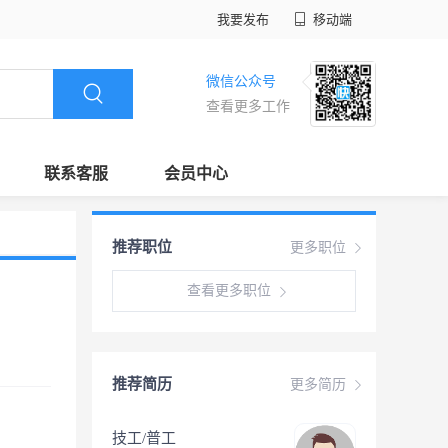
我要发布
移动端
微信公众号
查看更多工作
联系客服
会员中心
推荐职位
更多职位
查看更多职位
推荐简历
更多简历
技工/普工