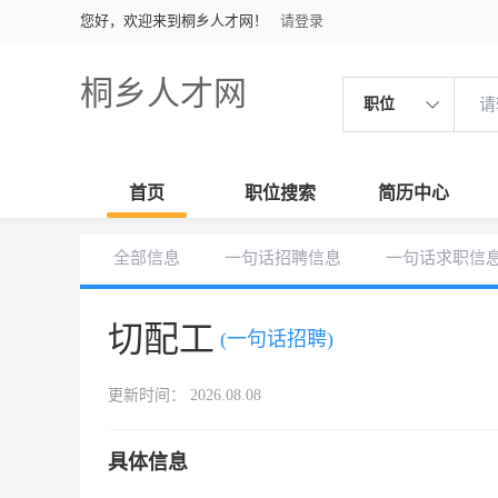
您好，欢迎来到桐乡人才网！
请登录
桐乡人才网
职位
首页
职位搜索
简历中心
全部信息
一句话招聘信息
一句话求职信
切配工
(一句话招聘)
更新时间： 2026.08.08
具体信息